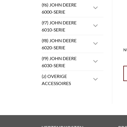
(f6) JOHN DEERE
6000-SERIE
(f7) JOHN DEERE
6010-SERIE
(f8) JOHN DEERE
6020-SERIE
N
(f9) JOHN DEERE
6030-SERIE
(z) OVERIGE
ACCESSOIRES