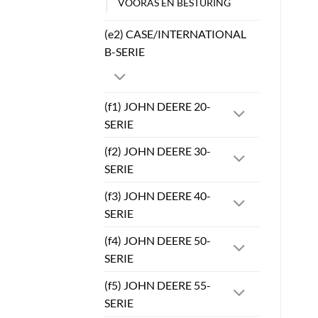
VOORAS EN BESTURING
(e2) CASE/INTERNATIONAL
B-SERIE
(f1) JOHN DEERE 20-
SERIE
(f2) JOHN DEERE 30-
SERIE
(f3) JOHN DEERE 40-
SERIE
(f4) JOHN DEERE 50-
SERIE
(f5) JOHN DEERE 55-
SERIE