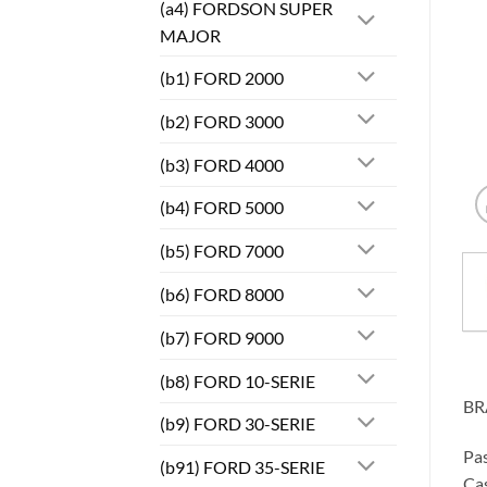
(a4) FORDSON SUPER
MAJOR
(b1) FORD 2000
(b2) FORD 3000
(b3) FORD 4000
(b4) FORD 5000
(b5) FORD 7000
(b6) FORD 8000
(b7) FORD 9000
(b8) FORD 10-SERIE
BR
(b9) FORD 30-SERIE
Pa
(b91) FORD 35-SERIE
Cas