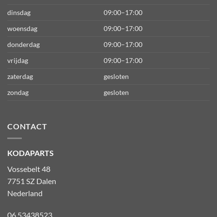
dinsdag
09:00–17:00
woensdag
09:00–17:00
donderdag
09:00–17:00
vrijdag
09:00–17:00
zaterdag
gesloten
zondag
gesloten
CONTACT
KODAPARTS
Vossebelt 48
7751 SZ Dalen
Nederland
06 53438523