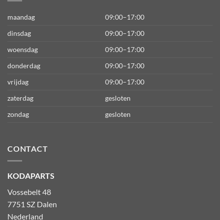
maandag
09:00–17:00
dinsdag
09:00–17:00
woensdag
09:00–17:00
donderdag
09:00–17:00
vrijdag
09:00–17:00
zaterdag
gesloten
zondag
gesloten
CONTACT
KODAPARTS
Vossebelt 48
7751 SZ Dalen
Nederland