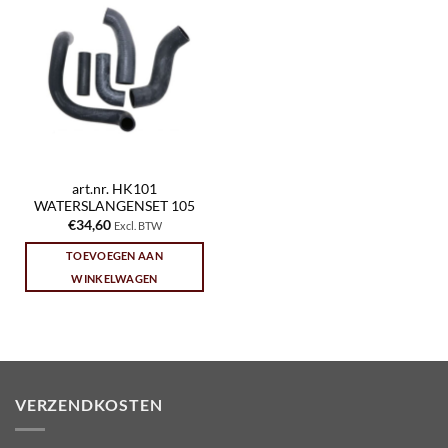
art.nr. HK101
WATERSLANGENSET 105
€
34,60
Excl. BTW
TOEVOEGEN AAN
WINKELWAGEN
VERZENDKOSTEN