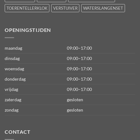
TOERENTELLERKLOK
VERSTUIVER
WATERSLANGENSET
OPENINGSTIJDEN
maandag
09:00–17:00
dinsdag
09:00–17:00
woensdag
09:00–17:00
donderdag
09:00–17:00
vrijdag
09:00–17:00
zaterdag
gesloten
zondag
gesloten
CONTACT