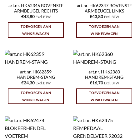
art.nr. HK62346 BOVENSTE
art.nr. HK62347 BOVENSTE
ARMBEUGEL RECHTS
ARMBEUGEL LINKS
€
43,80
€
43,80
Excl. BTW
Excl. BTW
TOEVOEGEN AAN
TOEVOEGEN AAN
WINKELWAGEN
WINKELWAGEN
art.nr. HK62359
art.nr. HK62360
HANDREM-STANG
HANDREM-STANG
€
24,30
€
16,70
Excl. BTW
Excl. BTW
TOEVOEGEN AAN
TOEVOEGEN AAN
WINKELWAGEN
WINKELWAGEN