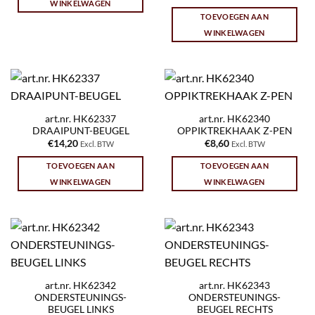
WINKELWAGEN
TOEVOEGEN AAN
WINKELWAGEN
art.nr. HK62337
art.nr. HK62340
DRAAIPUNT-BEUGEL
OPPIKTREKHAAK Z-PEN
€
14,20
€
8,60
Excl. BTW
Excl. BTW
TOEVOEGEN AAN
TOEVOEGEN AAN
WINKELWAGEN
WINKELWAGEN
art.nr. HK62342
art.nr. HK62343
ONDERSTEUNINGS-
ONDERSTEUNINGS-
BEUGEL LINKS
BEUGEL RECHTS