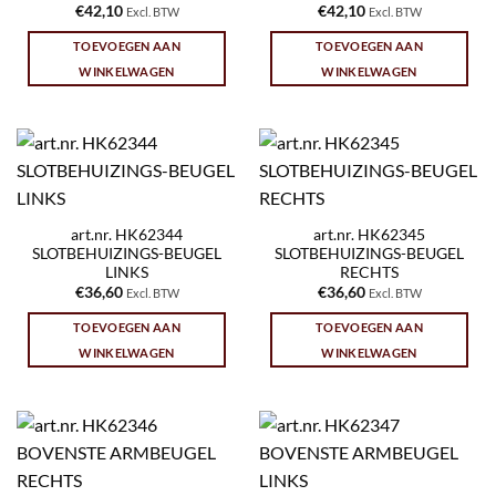
€
42,10
€
42,10
Excl. BTW
Excl. BTW
TOEVOEGEN AAN
TOEVOEGEN AAN
WINKELWAGEN
WINKELWAGEN
art.nr. HK62344
art.nr. HK62345
SLOTBEHUIZINGS-BEUGEL
SLOTBEHUIZINGS-BEUGEL
LINKS
RECHTS
€
36,60
€
36,60
Excl. BTW
Excl. BTW
TOEVOEGEN AAN
TOEVOEGEN AAN
WINKELWAGEN
WINKELWAGEN