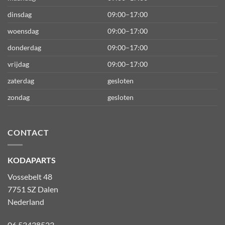
dinsdag
09:00–17:00
woensdag
09:00–17:00
donderdag
09:00–17:00
vrijdag
09:00–17:00
zaterdag
gesloten
zondag
gesloten
CONTACT
KODAPARTS
Vossebelt 48
7751 SZ Dalen
Nederland
06 53438523