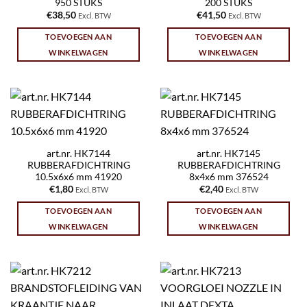
950 STUKS
200 STUKS
€
38,50
€
41,50
Excl. BTW
Excl. BTW
TOEVOEGEN AAN
TOEVOEGEN AAN
WINKELWAGEN
WINKELWAGEN
art.nr. HK7144
art.nr. HK7145
RUBBERAFDICHTRING
RUBBERAFDICHTRING
10.5x6x6 mm 41920
8x4x6 mm 376524
€
1,80
€
2,40
Excl. BTW
Excl. BTW
TOEVOEGEN AAN
TOEVOEGEN AAN
WINKELWAGEN
WINKELWAGEN