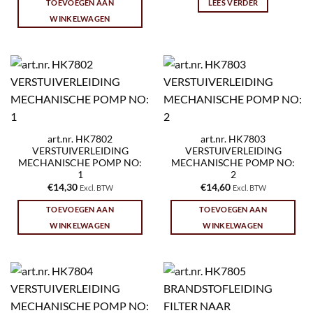
TOEVOEGEN AAN
LEES VERDER
WINKELWAGEN
art.nr. HK7802
art.nr. HK7803
VERSTUIVERLEIDING
VERSTUIVERLEIDING
MECHANISCHE POMP NO:
MECHANISCHE POMP NO:
1
2
€
14,30
€
14,60
Excl. BTW
Excl. BTW
TOEVOEGEN AAN
TOEVOEGEN AAN
WINKELWAGEN
WINKELWAGEN