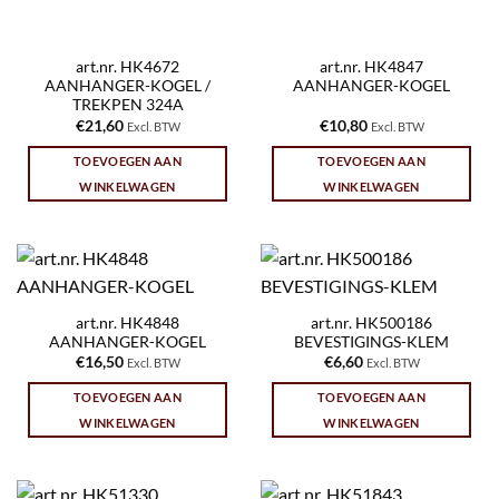
art.nr. HK4672
art.nr. HK4847
AANHANGER-KOGEL /
AANHANGER-KOGEL
TREKPEN 324A
€
21,60
€
10,80
Excl. BTW
Excl. BTW
TOEVOEGEN AAN
TOEVOEGEN AAN
WINKELWAGEN
WINKELWAGEN
art.nr. HK4848
art.nr. HK500186
AANHANGER-KOGEL
BEVESTIGINGS-KLEM
€
16,50
€
6,60
Excl. BTW
Excl. BTW
TOEVOEGEN AAN
TOEVOEGEN AAN
WINKELWAGEN
WINKELWAGEN