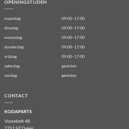
OPENINGSTIJDEN
maandag
09:00–17:00
dinsdag
09:00–17:00
woensdag
09:00–17:00
donderdag
09:00–17:00
vrijdag
09:00–17:00
zaterdag
gesloten
zondag
gesloten
CONTACT
KODAPARTS
Vossebelt 48
7751 SZ Dalen