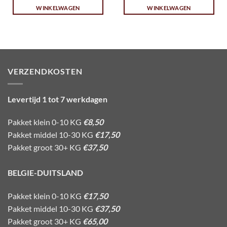
WINKELWAGEN
WINKELWAGEN
VERZENDKOSTEN
Levertijd 1 tot 7 werkdagen
Pakket klein 0-10 KG
€8,50
Pakket middel 10-30 KG
€17,50
Pakket groot 30+ KG
€37,50
BELGIE-DUITSLAND
Pakket klein 0-10 KG
€17,50
Pakket middel 10-30 KG
€37,50
Pakket groot 30+ KG
€65,00