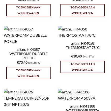
TOEVOEGEN AAN
TOEVOEGEN AAN
WINKELWAGEN
WINKELWAGEN
art.nr. HK4058
THERMOSTAAT 78*C
art.nr. HK4057
WATERPOMP DUBBELE
€
10,40
Excl. BTW
POELIE
€
73,40
Excl. BTW
TOEVOEGEN AAN
WINKELWAGEN
TOEVOEGEN AAN
WINKELWAGEN
art.nr. HK41188
WATERPOMP 5037A