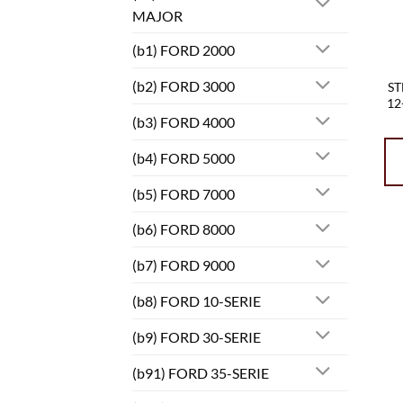
MAJOR
(b1) FORD 2000
(b2) FORD 3000
ST
12
(b3) FORD 4000
(b4) FORD 5000
(b5) FORD 7000
(b6) FORD 8000
(b7) FORD 9000
(b8) FORD 10-SERIE
(b9) FORD 30-SERIE
(b91) FORD 35-SERIE