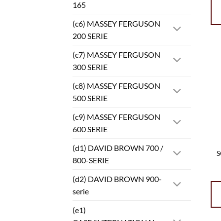
165
(c6) MASSEY FERGUSON
200 SERIE
(c7) MASSEY FERGUSON
300 SERIE
(c8) MASSEY FERGUSON
500 SERIE
(c9) MASSEY FERGUSON
600 SERIE
(d1) DAVID BROWN 700 /
S
800-SERIE
(d2) DAVID BROWN 900-
serie
(e1)