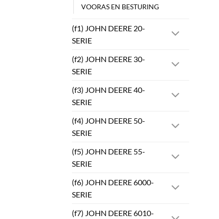
VOORAS EN BESTURING
(f1) JOHN DEERE 20-
SERIE
(f2) JOHN DEERE 30-
SERIE
(f3) JOHN DEERE 40-
SERIE
(f4) JOHN DEERE 50-
SERIE
(f5) JOHN DEERE 55-
SERIE
(f6) JOHN DEERE 6000-
SERIE
(f7) JOHN DEERE 6010-