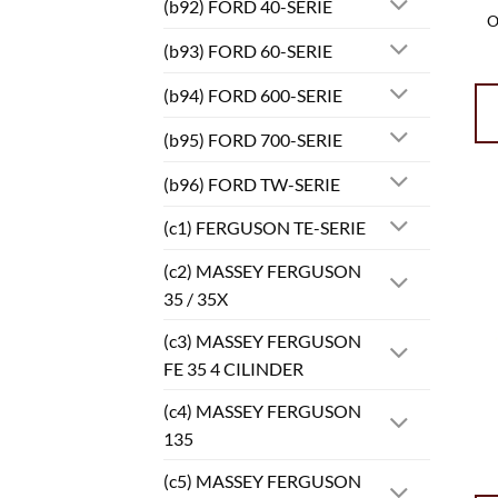
(b92) FORD 40-SERIE
O
(b93) FORD 60-SERIE
(b94) FORD 600-SERIE
(b95) FORD 700-SERIE
(b96) FORD TW-SERIE
(c1) FERGUSON TE-SERIE
(c2) MASSEY FERGUSON
35 / 35X
(c3) MASSEY FERGUSON
FE 35 4 CILINDER
(c4) MASSEY FERGUSON
135
(c5) MASSEY FERGUSON