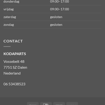
donderdag
09:00–17:00
vrijdag
09:00–17:00
zaterdag
gesloten
zondag
gesloten
CONTACT
KODAPARTS
Vossebelt 48
7751 SZ Dalen
Nederland
06 53438523