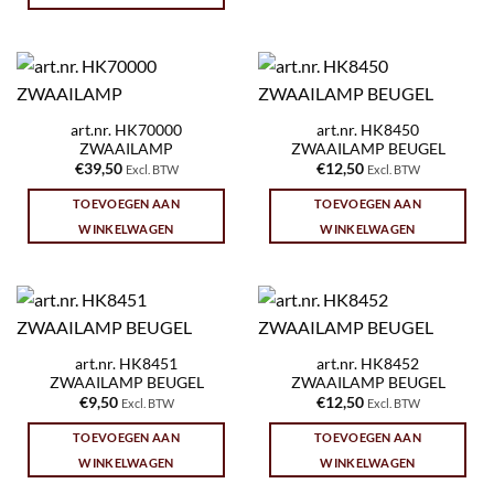
art.nr. HK70000
art.nr. HK8450
ZWAAILAMP
ZWAAILAMP BEUGEL
€
39,50
€
12,50
Excl. BTW
Excl. BTW
TOEVOEGEN AAN
TOEVOEGEN AAN
WINKELWAGEN
WINKELWAGEN
art.nr. HK8451
art.nr. HK8452
ZWAAILAMP BEUGEL
ZWAAILAMP BEUGEL
€
9,50
€
12,50
Excl. BTW
Excl. BTW
TOEVOEGEN AAN
TOEVOEGEN AAN
WINKELWAGEN
WINKELWAGEN