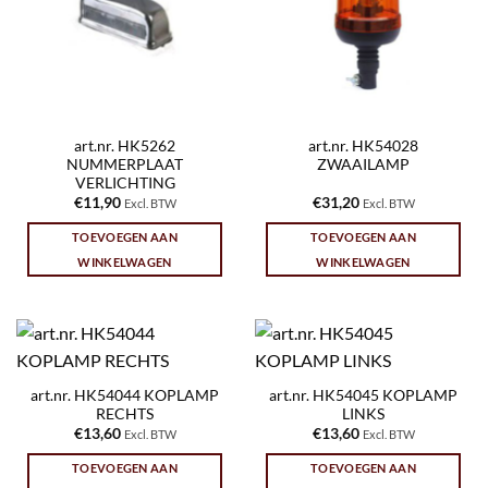
art.nr. HK5262
art.nr. HK54028
NUMMERPLAAT
ZWAAILAMP
VERLICHTING
€
11,90
€
31,20
Excl. BTW
Excl. BTW
TOEVOEGEN AAN
TOEVOEGEN AAN
WINKELWAGEN
WINKELWAGEN
art.nr. HK54044 KOPLAMP
art.nr. HK54045 KOPLAMP
RECHTS
LINKS
€
13,60
€
13,60
Excl. BTW
Excl. BTW
TOEVOEGEN AAN
TOEVOEGEN AAN