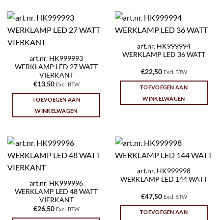
art.nr. HK999994
WERKLAMP LED 36 WATT
art.nr. HK999993
WERKLAMP LED 27 WATT
€
22,50
Excl. BTW
VIERKANT
€
13,50
Excl. BTW
TOEVOEGEN AAN
WINKELWAGEN
TOEVOEGEN AAN
WINKELWAGEN
art.nr. HK999998
WERKLAMP LED 144 WATT
art.nr. HK999996
WERKLAMP LED 48 WATT
€
47,50
Excl. BTW
VIERKANT
€
26,50
Excl. BTW
TOEVOEGEN AAN