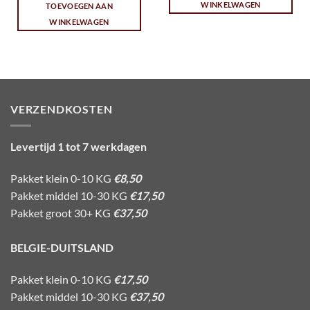
WINKELWAGEN
TOEVOEGEN AAN
WINKELWAGEN
VERZENDKOSTEN
Levertijd 1 tot 7 werkdagen
Pakket klein 0-10 KG
€8,50
Pakket middel 10-30 KG
€17,50
Pakket groot 30+ KG
€37,50
BELGIE-DUITSLAND
Pakket klein 0-10 KG
€17,50
Pakket middel 10-30 KG
€37,50