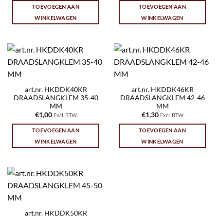
TOEVOEGEN AAN
TOEVOEGEN AAN
WINKELWAGEN
WINKELWAGEN
art.nr. HKDDK40KR
art.nr. HKDDK46KR
DRAADSLANGKLEM 35-40
DRAADSLANGKLEM 42-46
MM
MM
€
1,00
€
1,30
Excl. BTW
Excl. BTW
TOEVOEGEN AAN
TOEVOEGEN AAN
WINKELWAGEN
WINKELWAGEN
art.nr. HKDDK50KR