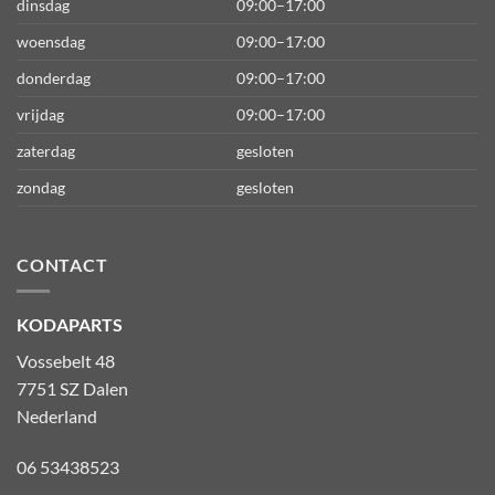
dinsdag
09:00–17:00
woensdag
09:00–17:00
donderdag
09:00–17:00
vrijdag
09:00–17:00
zaterdag
gesloten
zondag
gesloten
CONTACT
KODAPARTS
Vossebelt 48
7751 SZ Dalen
Nederland
06 53438523