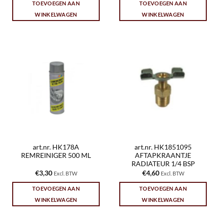
TOEVOEGEN AAN
TOEVOEGEN AAN
WINKELWAGEN
WINKELWAGEN
art.nr. HK178A
art.nr. HK1851095
REMREINIGER 500 ML
AFTAPKRAANTJE
RADIATEUR 1/4 BSP
€
3,30
€
4,60
Excl. BTW
Excl. BTW
TOEVOEGEN AAN
TOEVOEGEN AAN
WINKELWAGEN
WINKELWAGEN