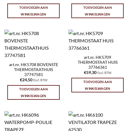
TOEVOEGEN AAN
TOEVOEGEN AAN
WINKELWAGEN
WINKELWAGEN
art.nr. HK5709
THERMOSTAAT HUIS
art.nr. HK5708 BOVENSTE
37766361
THERMOSTAATHUIS
€
59,30
Excl. BTW
37747581
€
24,50
Excl. BTW
TOEVOEGEN AAN
WINKELWAGEN
TOEVOEGEN AAN
WINKELWAGEN