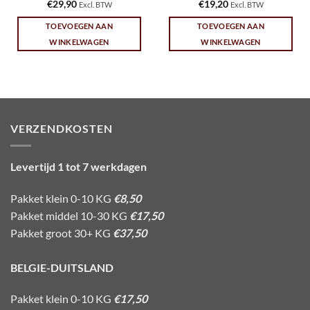
€
29,90
€
19,20
Excl. BTW
Excl. BTW
TOEVOEGEN AAN
TOEVOEGEN AAN
WINKELWAGEN
WINKELWAGEN
VERZENDKOSTEN
Levertijd 1 tot 7 werkdagen
Pakket klein 0-10 KG
€8,50
Pakket middel 10-30 KG
€17,50
Pakket groot 30+ KG
€37,50
BELGIE-DUITSLAND
Pakket klein 0-10 KG
€17,50