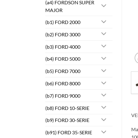
(a4) FORDSON SUPER
MAJOR
(b1) FORD 2000
(b2) FORD 3000
(b3) FORD 4000
(b4) FORD 5000
(b5) FORD 7000
(b6) FORD 8000
(b7) FORD 9000
(b8) FORD 10-SERIE
VE
(b9) FORD 30-SERIE
Ma
(b91) FORD 35-SERIE
100