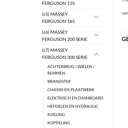
FERGUSON 135
oe
(c5) MASSEY
FERGUSON 165
(c6) MASSEY
G
FERGUSON 200 SERIE
(c7) MASSEY
FERGUSON 300 SERIE
ACHTERBRUG / WIELEN /
REMMEN
BRANDSTOF
CHASSIS EN PLAATWERK
ELEKTRISCH EN DASHBOARD
HEFDELEN EN HYDRAULIC
KOELING
KOPPELING