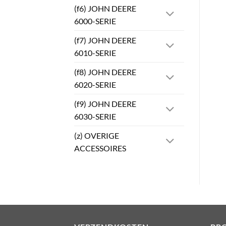
(f6) JOHN DEERE
6000-SERIE
(f7) JOHN DEERE
6010-SERIE
(f8) JOHN DEERE
6020-SERIE
(f9) JOHN DEERE
6030-SERIE
(z) OVERIGE
ACCESSOIRES