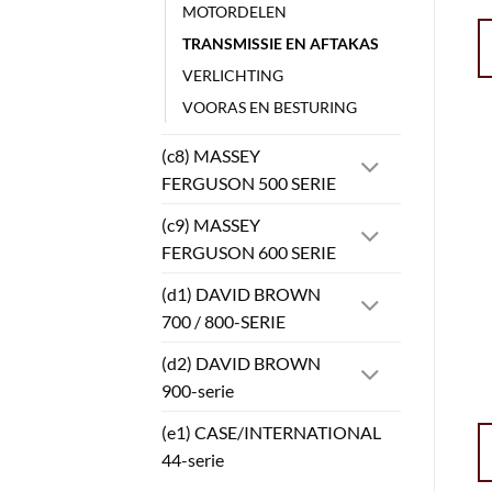
MOTORDELEN
TRANSMISSIE EN AFTAKAS
VERLICHTING
VOORAS EN BESTURING
(c8) MASSEY
FERGUSON 500 SERIE
(c9) MASSEY
FERGUSON 600 SERIE
(d1) DAVID BROWN
700 / 800-SERIE
(d2) DAVID BROWN
900-serie
(e1) CASE/INTERNATIONAL
44-serie