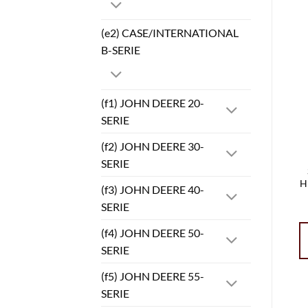
(e2) CASE/INTERNATIONAL
B-SERIE
(f1) JOHN DEERE 20-
SERIE
(f2) JOHN DEERE 30-
SERIE
H
(f3) JOHN DEERE 40-
SERIE
(f4) JOHN DEERE 50-
SERIE
(f5) JOHN DEERE 55-
SERIE