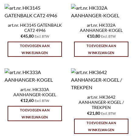
art.nr. HK3145 GATENBALK
art.nr. HK332A
CAT2 4946
AANHANGER-KOGEL
€
45,80
€
10,80
Excl. BTW
Excl. BTW
TOEVOEGEN AAN
TOEVOEGEN AAN
WINKELWAGEN
WINKELWAGEN
art.nr. HK333A
AANHANGER-KOGEL
art.nr. HK3642
€
12,60
Excl. BTW
AANHANGER-KOGEL /
TREKPEN
TOEVOEGEN AAN
€
21,80
Excl. BTW
WINKELWAGEN
TOEVOEGEN AAN
WINKELWAGEN