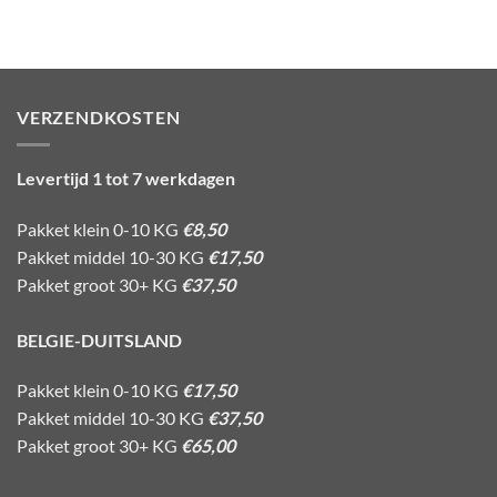
VERZENDKOSTEN
Levertijd 1 tot 7 werkdagen
Pakket klein 0-10 KG
€8,50
Pakket middel 10-30 KG
€17,50
Pakket groot 30+ KG
€37,50
BELGIE-DUITSLAND
Pakket klein 0-10 KG
€17,50
Pakket middel 10-30 KG
€37,50
Pakket groot 30+ KG
€65,00