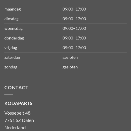
maandag
09:00–17:00
dinsdag
09:00–17:00
woensdag
09:00–17:00
donderdag
09:00–17:00
vrijdag
09:00–17:00
zaterdag
gesloten
zondag
gesloten
CONTACT
KODAPARTS
Vossebelt 48
7751 SZ Dalen
Nederland