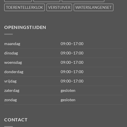
TOERENTELLERKLOK
VERSTUIVER
WATERSLANGENSET
OPENINGSTIJDEN
maandag
09:00–17:00
dinsdag
09:00–17:00
woensdag
09:00–17:00
donderdag
09:00–17:00
vrijdag
09:00–17:00
zaterdag
gesloten
zondag
gesloten
CONTACT