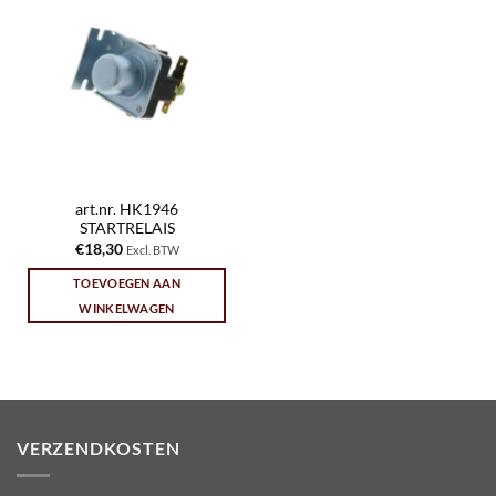
art.nr. HK1946
STARTRELAIS
€
18,30
Excl. BTW
TOEVOEGEN AAN
WINKELWAGEN
VERZENDKOSTEN