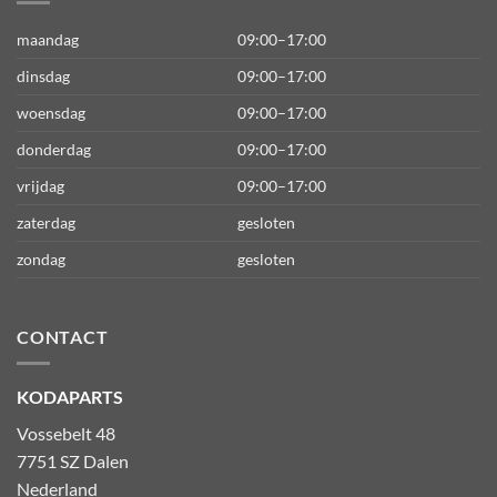
maandag
09:00–17:00
dinsdag
09:00–17:00
woensdag
09:00–17:00
donderdag
09:00–17:00
vrijdag
09:00–17:00
zaterdag
gesloten
zondag
gesloten
CONTACT
KODAPARTS
Vossebelt 48
7751 SZ Dalen
Nederland