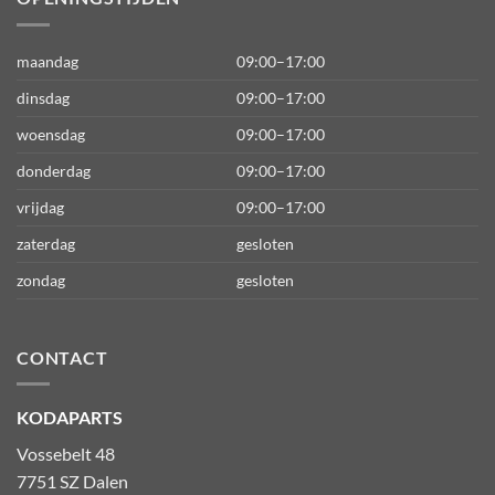
maandag
09:00–17:00
dinsdag
09:00–17:00
woensdag
09:00–17:00
donderdag
09:00–17:00
vrijdag
09:00–17:00
zaterdag
gesloten
zondag
gesloten
CONTACT
KODAPARTS
Vossebelt 48
7751 SZ Dalen