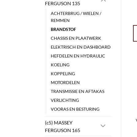
FERGUSON 135
ACHTERBRUG / WIELEN /
REMMEN
BRANDSTOF
CHASSIS EN PLAATWERK
ELEKTRISCH EN DASHBOARD
HEFDELEN EN HYDRAULIC
KOELING
KOPPELING
MOTORDELEN
TRANSMISSIE EN AFTAKAS
VERLICHTING
VOORAS EN BESTURING
(c5) MASSEY
FERGUSON 165