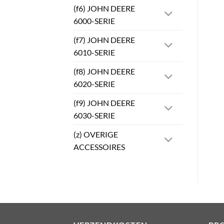
(f6) JOHN DEERE
6000-SERIE
(f7) JOHN DEERE
6010-SERIE
(f8) JOHN DEERE
6020-SERIE
(f9) JOHN DEERE
6030-SERIE
(z) OVERIGE
ACCESSOIRES