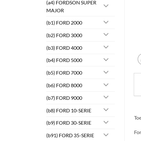
(a4) FORDSON SUPER
MAJOR
(b1) FORD 2000
(b2) FORD 3000
(b3) FORD 4000
(b4) FORD 5000
(b5) FORD 7000
(b6) FORD 8000
(b7) FORD 9000
(b8) FORD 10-SERIE
Toe
(b9) FORD 30-SERIE
For
(b91) FORD 35-SERIE