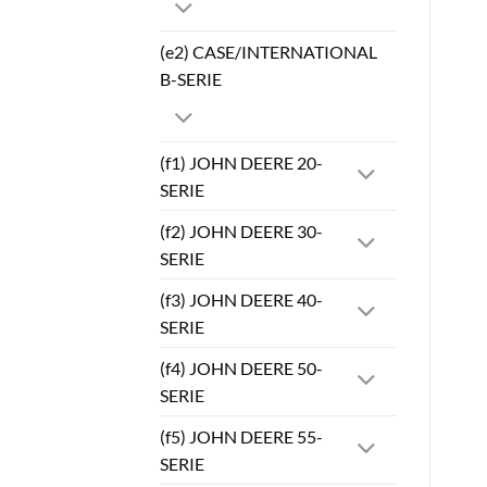
(e2) CASE/INTERNATIONAL
B-SERIE
(f1) JOHN DEERE 20-
SERIE
(f2) JOHN DEERE 30-
SERIE
(f3) JOHN DEERE 40-
SERIE
(f4) JOHN DEERE 50-
SERIE
(f5) JOHN DEERE 55-
SERIE