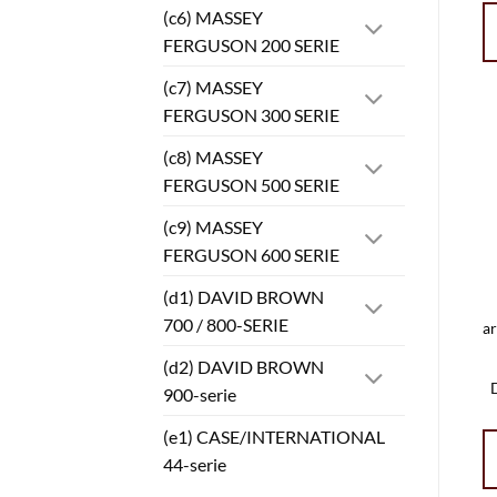
(c6) MASSEY
FERGUSON 200 SERIE
(c7) MASSEY
FERGUSON 300 SERIE
(c8) MASSEY
FERGUSON 500 SERIE
(c9) MASSEY
FERGUSON 600 SERIE
(d1) DAVID BROWN
700 / 800-SERIE
a
(d2) DAVID BROWN
900-serie
(e1) CASE/INTERNATIONAL
44-serie