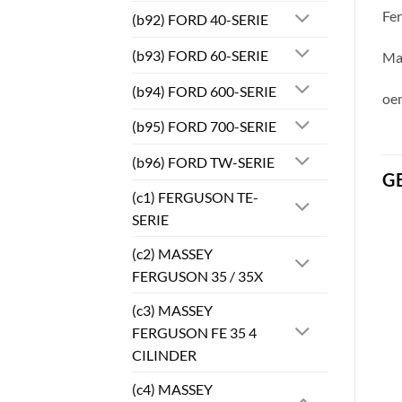
Fer
(b92) FORD 40-SERIE
(b93) FORD 60-SERIE
Mas
(b94) FORD 600-SERIE
oe
(b95) FORD 700-SERIE
(b96) FORD TW-SERIE
G
(c1) FERGUSON TE-
SERIE
(c2) MASSEY
FERGUSON 35 / 35X
(c3) MASSEY
FERGUSON FE 35 4
CILINDER
(c4) MASSEY