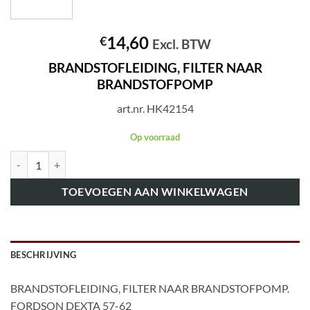
14,60
€
Excl. BTW
BRANDSTOFLEIDING, FILTER NAAR
BRANDSTOFPOMP
art.nr. HK42154
Op voorraad
art.nr. HK42154 BRANDSTOFLEIDING, FILTER NAAR BRANDSTOFPO
TOEVOEGEN AAN WINKELWAGEN
BESCHRIJVING
BRANDSTOFLEIDING, FILTER NAAR BRANDSTOFPOMP.
FORDSON DEXTA 57-62