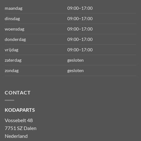
maandag
09:00–17:00
dinsdag
09:00–17:00
woensdag
09:00–17:00
donderdag
09:00–17:00
vrijdag
09:00–17:00
zaterdag
gesloten
zondag
gesloten
CONTACT
KODAPARTS
Vossebelt 48
7751 SZ Dalen
Nederland