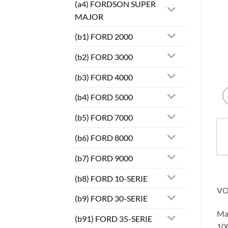
(a4) FORDSON SUPER
MAJOR
(b1) FORD 2000
(b2) FORD 3000
(b3) FORD 4000
(b4) FORD 5000
(b5) FORD 7000
(b6) FORD 8000
(b7) FORD 9000
(b8) FORD 10-SERIE
VO
(b9) FORD 30-SERIE
Ma
(b91) FORD 35-SERIE
100