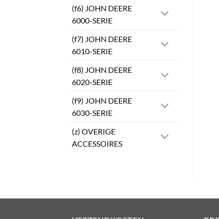
(f6) JOHN DEERE
6000-SERIE
(f7) JOHN DEERE
6010-SERIE
(f8) JOHN DEERE
6020-SERIE
(f9) JOHN DEERE
6030-SERIE
(z) OVERIGE
ACCESSOIRES