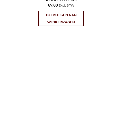
€
9,80
Excl. BTW
TOEVOEGEN AAN
WINKELWAGEN