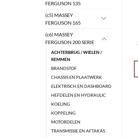
FERGUSON 135
(c5) MASSEY
FERGUSON 165
(c6) MASSEY
FERGUSON 200 SERIE
ACHTERBRUG / WIELEN /
REMMEN
BRANDSTOF
CHASSIS EN PLAATWERK
ELEKTRISCH EN DASHBOARD
HEFDELEN EN HYDRAULIC
KOELING
KOPPELING
MOTORDELEN
TRANSMISSIE EN AFTAKAS