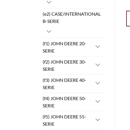
(e2) CASE/INTERNATIONAL
B-SERIE
(f1) JOHN DEERE 20-
SERIE
(f2) JOHN DEERE 30-
SERIE
(f3) JOHN DEERE 40-
SERIE
(f4) JOHN DEERE 50-
SERIE
(f5) JOHN DEERE 55-
SERIE