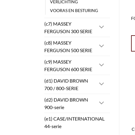
VERLICHTING
VOORAS EN BESTURING
F
(c7) MASSEY
FERGUSON 300 SERIE
(c8) MASSEY
FERGUSON 500 SERIE
(c9) MASSEY
FERGUSON 600 SERIE
(d1) DAVID BROWN
700 / 800-SERIE
(d2) DAVID BROWN
900-serie
(e1) CASE/INTERNATIONAL
44-serie
C