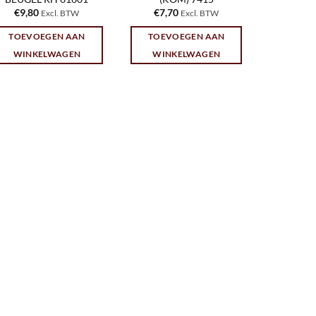
€
9,80
€
7,70
Excl. BTW
Excl. BTW
TOEVOEGEN AAN
TOEVOEGEN AAN
WINKELWAGEN
WINKELWAGEN