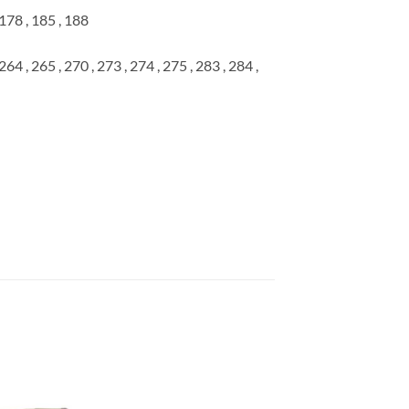
 178 , 185 , 188
264 , 265 , 270 , 273 , 274 , 275 , 283 , 284 ,