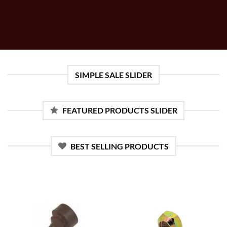
SIMPLE SALE SLIDER
FEATURED PRODUCTS SLIDER
BEST SELLING PRODUCTS