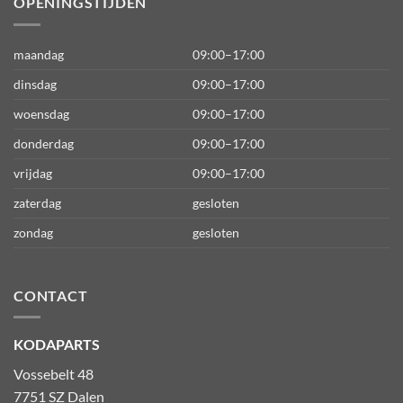
OPENINGSTIJDEN
maandag
09:00–17:00
dinsdag
09:00–17:00
woensdag
09:00–17:00
donderdag
09:00–17:00
vrijdag
09:00–17:00
zaterdag
gesloten
zondag
gesloten
CONTACT
KODAPARTS
Vossebelt 48
7751 SZ Dalen