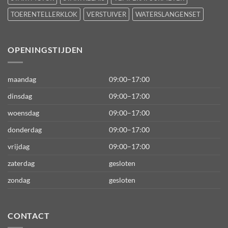
TOERENTELLERKLOK
VERSTUIVER
WATERSLANGENSET
OPENINGSTIJDEN
maandag
09:00–17:00
dinsdag
09:00–17:00
woensdag
09:00–17:00
donderdag
09:00–17:00
vrijdag
09:00–17:00
zaterdag
gesloten
zondag
gesloten
CONTACT