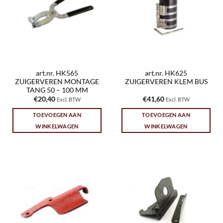
art.nr. HK565
art.nr. HK625
ZUIGERVEREN MONTAGE
ZUIGERVEREN KLEM BUS
TANG 50 – 100 MM
€
20,40
€
41,60
Excl. BTW
Excl. BTW
TOEVOEGEN AAN
TOEVOEGEN AAN
WINKELWAGEN
WINKELWAGEN