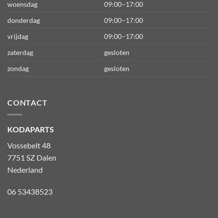
woensdag
09:00–17:00
donderdag
09:00–17:00
vrijdag
09:00–17:00
zaterdag
gesloten
zondag
gesloten
CONTACT
KODAPARTS
Vossebelt 48
7751 SZ Dalen
Nederland
06 53438523