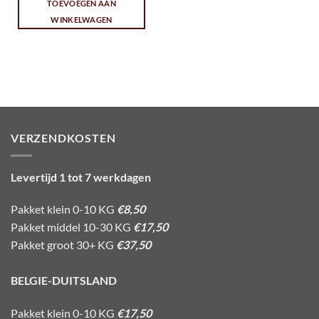
TOEVOEGEN AAN
WINKELWAGEN
VERZENDKOSTEN
Levertijd 1 tot 7 werkdagen
Pakket klein 0-10 KG
€8,50
Pakket middel 10-30 KG
€17,50
Pakket groot 30+ KG
€37,50
BELGIE-DUITSLAND
Pakket klein 0-10 KG
€17,50