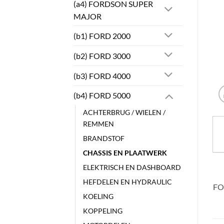
(a4) FORDSON SUPER
MAJOR
(b1) FORD 2000
(b2) FORD 3000
(b3) FORD 4000
(b4) FORD 5000
ACHTERBRUG / WIELEN /
REMMEN
BRANDSTOF
CHASSIS EN PLAATWERK
ELEKTRISCH EN DASHBOARD
HEFDELEN EN HYDRAULIC
FO
KOELING
KOPPELING