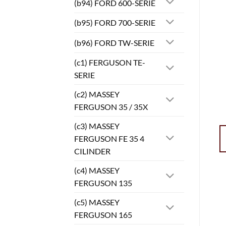
(b94) FORD 600-SERIE
(b95) FORD 700-SERIE
(b96) FORD TW-SERIE
(c1) FERGUSON TE-
SERIE
(c2) MASSEY
FERGUSON 35 / 35X
(c3) MASSEY
FERGUSON FE 35 4
CILINDER
(c4) MASSEY
FERGUSON 135
(c5) MASSEY
FERGUSON 165