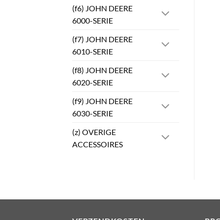
(f6) JOHN DEERE
6000-SERIE
(f7) JOHN DEERE
6010-SERIE
(f8) JOHN DEERE
6020-SERIE
(f9) JOHN DEERE
6030-SERIE
(z) OVERIGE
ACCESSOIRES