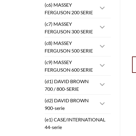
(c6) MASSEY
FERGUSON 200 SERIE
(c7) MASSEY
FERGUSON 300 SERIE
(c8) MASSEY
FERGUSON 500 SERIE
(c9) MASSEY
FERGUSON 600 SERIE
(d1) DAVID BROWN
700 / 800-SERIE
(d2) DAVID BROWN
900-serie
(e1) CASE/INTERNATIONAL
44-serie