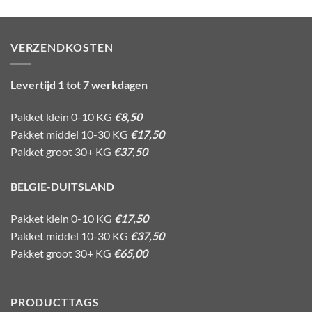
VERZENDKOSTEN
Levertijd 1 tot 7 werkdagen
Pakket klein 0-10 KG
€8,50
Pakket middel 10-30 KG
€17,50
Pakket groot 30+ KG
€37,50
BELGIE-DUITSLAND
Pakket klein 0-10 KG
€17,50
Pakket middel 10-30 KG
€37,50
Pakket groot 30+ KG
€65,00
PRODUCTTAGS