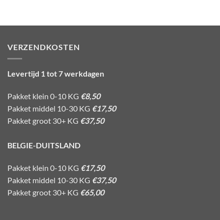
VERZENDKOSTEN
Levertijd 1 tot 7 werkdagen
Pakket klein 0-10 KG
€8,50
Pakket middel 10-30 KG
€17,50
Pakket groot 30+ KG
€37,50
BELGIE-DUITSLAND
Pakket klein 0-10 KG
€17,50
Pakket middel 10-30 KG
€37,50
Pakket groot 30+ KG
€65,00