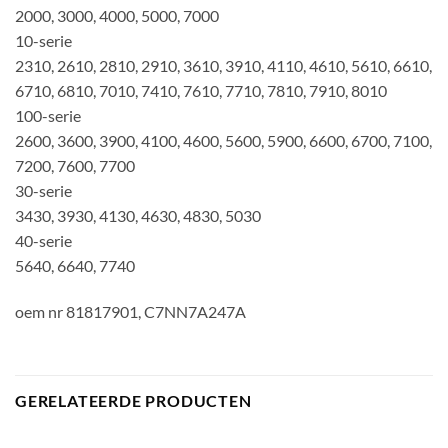
2000, 3000, 4000, 5000, 7000
10-serie
2310, 2610, 2810, 2910, 3610, 3910, 4110, 4610, 5610, 6610,
6710, 6810, 7010, 7410, 7610, 7710, 7810, 7910, 8010
100-serie
2600, 3600, 3900, 4100, 4600, 5600, 5900, 6600, 6700, 7100,
7200, 7600, 7700
30-serie
3430, 3930, 4130, 4630, 4830, 5030
40-serie
5640, 6640, 7740
oem nr 81817901, C7NN7A247A
GERELATEERDE PRODUCTEN