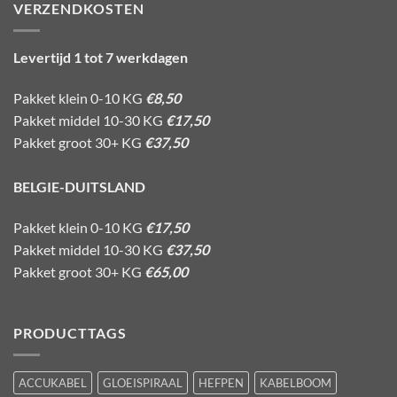
VERZENDKOSTEN
Levertijd 1 tot 7 werkdagen
Pakket klein 0-10 KG
€8,50
Pakket middel 10-30 KG
€17,50
Pakket groot 30+ KG
€37,50
BELGIE-DUITSLAND
Pakket klein 0-10 KG
€17,50
Pakket middel 10-30 KG
€37,50
Pakket groot 30+ KG
€65,00
PRODUCTTAGS
ACCUKABEL
GLOEISPIRAAL
HEFPEN
KABELBOOM