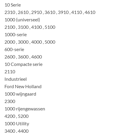
10 Serie
2310 , 2610 , 2910 , 3610 , 3910 , 4110 , 4610
1000 (universeel)
2100 , 3100 , 4100 , 5100
1000-serie
2000 , 3000 , 4000 , 5000
600-serie
2600 , 3600 , 4600
10 Compacte serie
2110
Industrieel
Ford New Holland
1000 wijngaard
2300
1000 rijengewassen
4200 , 5200
1000 Utility
3400 , 4400