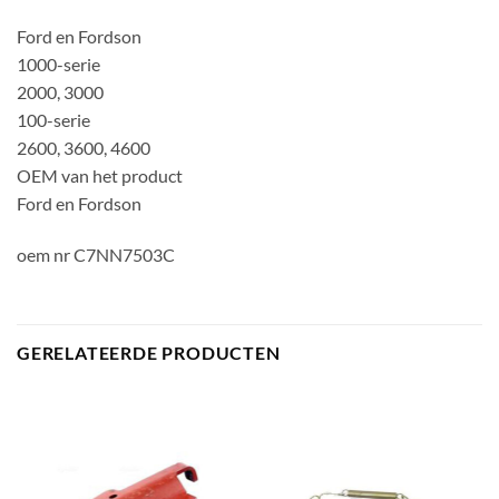
Ford en Fordson
1000-serie
2000, 3000
100-serie
2600, 3600, 4600
OEM van het product
Ford en Fordson
oem nr C7NN7503C
GERELATEERDE PRODUCTEN