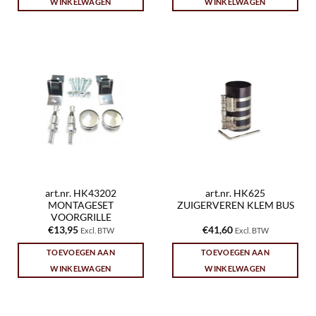
WINKELWAGEN
WINKELWAGEN
art.nr. HK43202
art.nr. HK625
MONTAGESET
ZUIGERVEREN KLEM BUS
VOORGRILLE
€
13,95
€
41,60
Excl. BTW
Excl. BTW
TOEVOEGEN AAN
TOEVOEGEN AAN
WINKELWAGEN
WINKELWAGEN