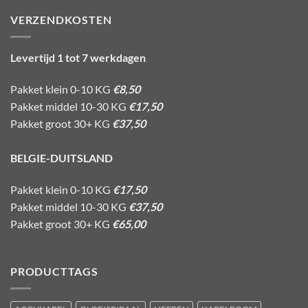
VERZENDKOSTEN
Levertijd 1 tot 7 werkdagen
Pakket klein 0-10 KG
€8,50
Pakket middel 10-30 KG
€17,50
Pakket groot 30+ KG
€37,50
BELGIE-DUITSLAND
Pakket klein 0-10 KG
€17,50
Pakket middel 10-30 KG
€37,50
Pakket groot 30+ KG
€65,00
PRODUCTTAGS