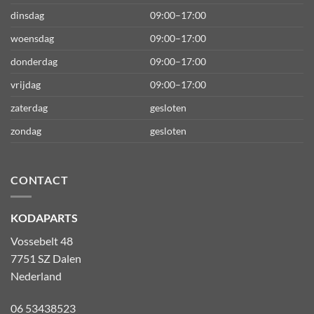
dinsdag
09:00–17:00
woensdag
09:00–17:00
donderdag
09:00–17:00
vrijdag
09:00–17:00
zaterdag
gesloten
zondag
gesloten
CONTACT
KODAPARTS
Vossebelt 48
7751 SZ Dalen
Nederland
06 53438523