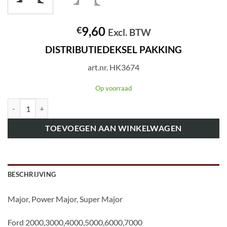
9,60
€
Excl. BTW
DISTRIBUTIEDEKSEL PAKKING
art.nr. HK3674
Op voorraad
art.nr. HK3674 DISTRIBUTIEDEKSEL PAKKING aantal
TOEVOEGEN AAN WINKELWAGEN
BESCHRIJVING
Major, Power Major, Super Major
Ford 2000,3000,4000,5000,6000,7000