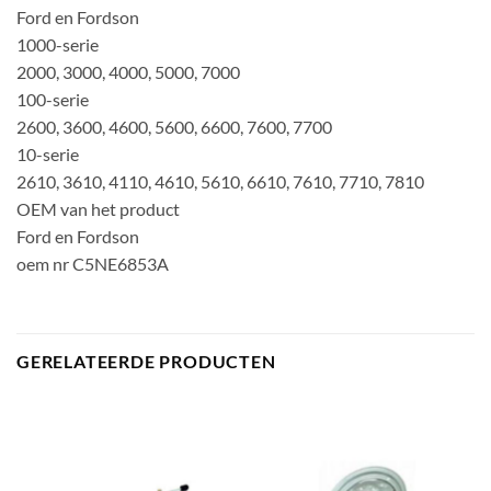
Ford en Fordson
1000-serie
2000, 3000, 4000, 5000, 7000
100-serie
2600, 3600, 4600, 5600, 6600, 7600, 7700
10-serie
2610, 3610, 4110, 4610, 5610, 6610, 7610, 7710, 7810
OEM van het product
Ford en Fordson
oem nr C5NE6853A
GERELATEERDE PRODUCTEN