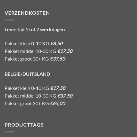
VERZENDKOSTEN
Levertijd 1 tot 7 werkdagen
Pakket klein 0-10 KG
€8,50
Pakket middel 10-30 KG
€17,50
Pakket groot 30+ KG
€37,50
BELGIE-DUITSLAND
Pakket klein 0-10 KG
€17,50
Pakket middel 10-30 KG
€37,50
Pakket groot 30+ KG
€65,00
PRODUCTTAGS