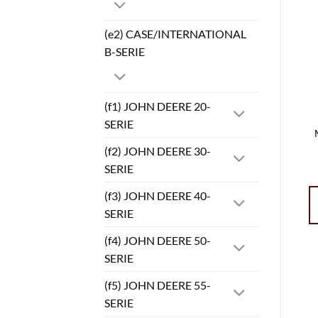
(e2) CASE/INTERNATIONAL
B-SERIE
(f1) JOHN DEERE 20-
SERIE
(f2) JOHN DEERE 30-
SERIE
(f3) JOHN DEERE 40-
SERIE
(f4) JOHN DEERE 50-
SERIE
(f5) JOHN DEERE 55-
SERIE