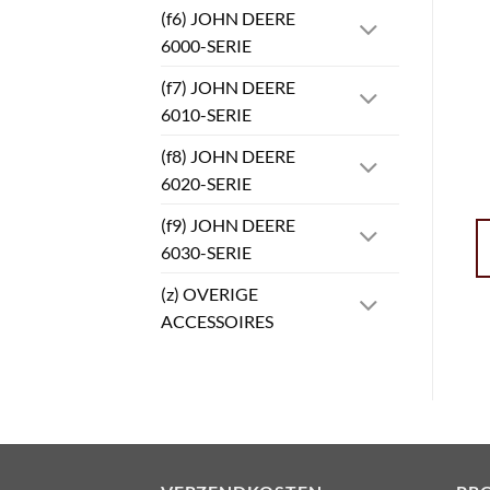
(f6) JOHN DEERE
6000-SERIE
(f7) JOHN DEERE
6010-SERIE
(f8) JOHN DEERE
6020-SERIE
(f9) JOHN DEERE
6030-SERIE
(z) OVERIGE
ACCESSOIRES