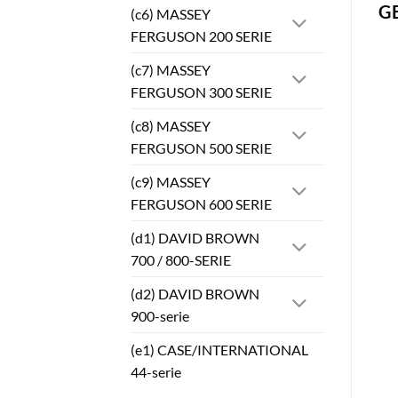
G
(c6) MASSEY
FERGUSON 200 SERIE
(c7) MASSEY
FERGUSON 300 SERIE
(c8) MASSEY
FERGUSON 500 SERIE
(c9) MASSEY
FERGUSON 600 SERIE
(d1) DAVID BROWN
700 / 800-SERIE
(d2) DAVID BROWN
900-serie
(e1) CASE/INTERNATIONAL
44-serie