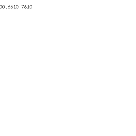
900 , 6610 , 7610