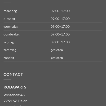
maandag
09:00–17:00
dinsdag
09:00–17:00
woensdag
09:00–17:00
donderdag
09:00–17:00
vrijdag
09:00–17:00
zaterdag
gesloten
zondag
gesloten
CONTACT
KODAPARTS
Vossebelt 48
7751 SZ Dalen