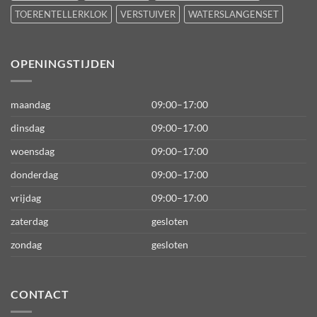
TOERENTELLERKLOK
VERSTUIVER
WATERSLANGENSET
OPENINGSTIJDEN
maandag
09:00–17:00
dinsdag
09:00–17:00
woensdag
09:00–17:00
donderdag
09:00–17:00
vrijdag
09:00–17:00
zaterdag
gesloten
zondag
gesloten
CONTACT