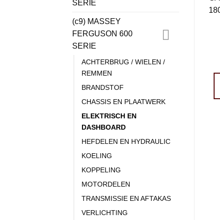
SERIE
(c9) MASSEY
FERGUSON 600
SERIE
ACHTERBRUG / WIELEN /
REMMEN
BRANDSTOF
CHASSIS EN PLAATWERK
ELEKTRISCH EN
DASHBOARD
HEFDELEN EN HYDRAULIC
KOELING
KOPPELING
MOTORDELEN
TRANSMISSIE EN AFTAKAS
VERLICHTING