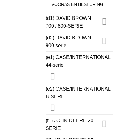
VOORAS EN BESTURING
(d1) DAVID BROWN
700 / 800-SERIE
(d2) DAVID BROWN
900-serie
(e1) CASE/INTERNATIONAL
44-serie
(e2) CASE/INTERNATIONAL
B-SERIE
(f1) JOHN DEERE 20-
SERIE