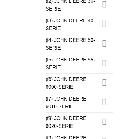
(f2) JOHN DEERE 30-
SERIE
(f3) JOHN DEERE 40-
SERIE
(f4) JOHN DEERE 50-
SERIE
(f5) JOHN DEERE 55-
SERIE
(f6) JOHN DEERE
6000-SERIE
(f7) JOHN DEERE
6010-SERIE
(f8) JOHN DEERE
6020-SERIE
(f9) JOHN DEERE