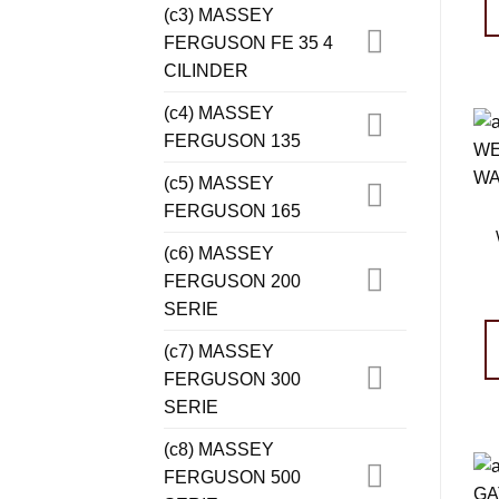
(c3) MASSEY
FERGUSON FE 35 4
CILINDER
(c4) MASSEY
FERGUSON 135
(c5) MASSEY
FERGUSON 165
(c6) MASSEY
FERGUSON 200
SERIE
(c7) MASSEY
FERGUSON 300
SERIE
(c8) MASSEY
FERGUSON 500