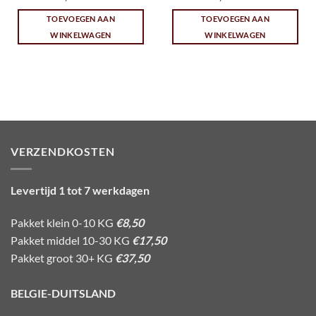
TOEVOEGEN AAN
TOEVOEGEN AAN
WINKELWAGEN
WINKELWAGEN
VERZENDKOSTEN
Levertijd 1 tot 7 werkdagen
Pakket klein 0-10 KG
€8,50
Pakket middel 10-30 KG
€17,50
Pakket groot 30+ KG
€37,50
BELGIE-DUITSLAND