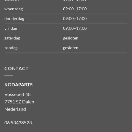
woensdag
09:00–17:00
donderdag
09:00–17:00
vrijdag
09:00–17:00
zaterdag
gesloten
zondag
gesloten
CONTACT
KODAPARTS
Vossebelt 48
7751 SZ Dalen
Nederland
06 53438523