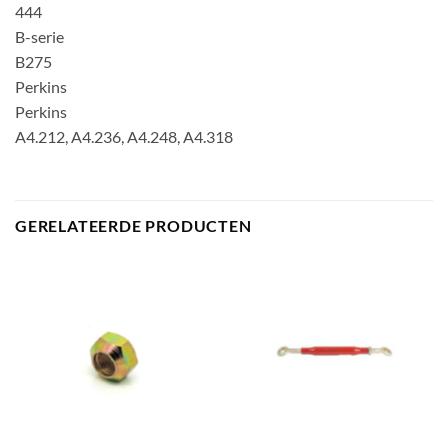
444
B-serie
B275
Perkins
Perkins
A4.212, A4.236, A4.248, A4.318
GERELATEERDE PRODUCTEN