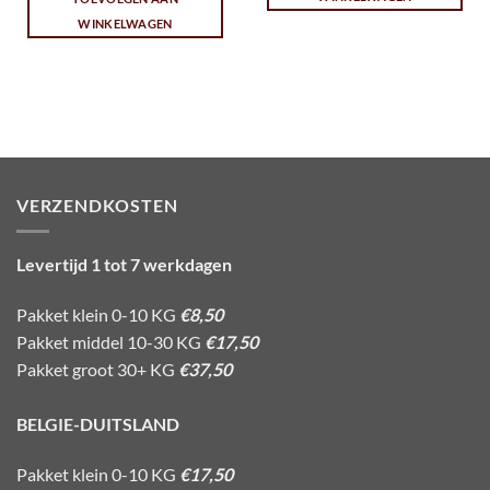
WINKELWAGEN
VERZENDKOSTEN
Levertijd 1 tot 7 werkdagen
Pakket klein 0-10 KG
€8,50
Pakket middel 10-30 KG
€17,50
Pakket groot 30+ KG
€37,50
BELGIE-DUITSLAND
Pakket klein 0-10 KG
€17,50