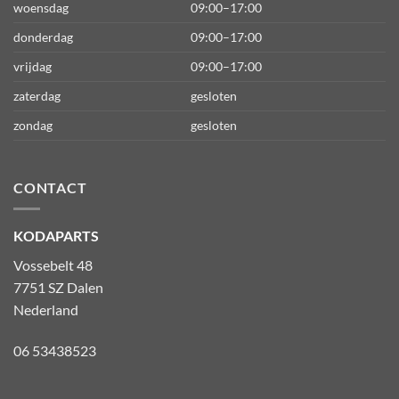
woensdag
09:00–17:00
donderdag
09:00–17:00
vrijdag
09:00–17:00
zaterdag
gesloten
zondag
gesloten
CONTACT
KODAPARTS
Vossebelt 48
7751 SZ Dalen
Nederland
06 53438523