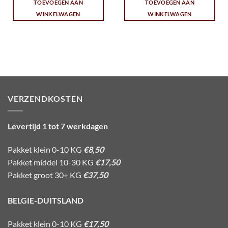
TOEVOEGEN AAN
TOEVOEGEN AAN
WINKELWAGEN
WINKELWAGEN
VERZENDKOSTEN
Levertijd 1 tot 7 werkdagen
Pakket klein 0-10 KG
€8,50
Pakket middel 10-30 KG
€17,50
Pakket groot 30+ KG
€37,50
BELGIE-DUITSLAND
Pakket klein 0-10 KG
€17,50