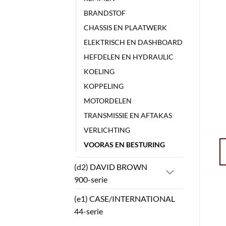
BRANDSTOF
CHASSIS EN PLAATWERK
ELEKTRISCH EN DASHBOARD
HEFDELEN EN HYDRAULIC
KOELING
KOPPELING
MOTORDELEN
TRANSMISSIE EN AFTAKAS
VERLICHTING
VOORAS EN BESTURING
(d2) DAVID BROWN
900-serie
(e1) CASE/INTERNATIONAL
44-serie