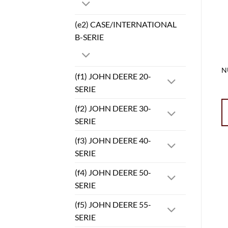
(e2) CASE/INTERNATIONAL
B-SERIE
N
(f1) JOHN DEERE 20-
SERIE
(f2) JOHN DEERE 30-
SERIE
(f3) JOHN DEERE 40-
SERIE
(f4) JOHN DEERE 50-
SERIE
(f5) JOHN DEERE 55-
SERIE