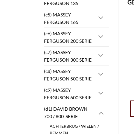
G
FERGUSON 135
(c5) MASSEY
FERGUSON 165
(c6) MASSEY
FERGUSON 200 SERIE
(c7) MASSEY
FERGUSON 300 SERIE
(c8) MASSEY
FERGUSON 500 SERIE
(c9) MASSEY
FERGUSON 600 SERIE
(d1) DAVID BROWN
700 / 800-SERIE
ACHTERBRUG / WIELEN /
REMMEN