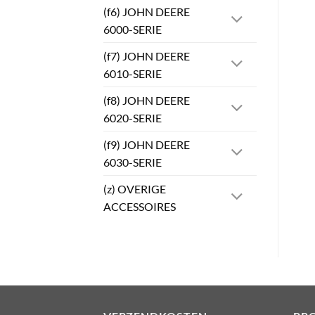
(f6) JOHN DEERE
6000-SERIE
(f7) JOHN DEERE
6010-SERIE
(f8) JOHN DEERE
6020-SERIE
(f9) JOHN DEERE
6030-SERIE
(z) OVERIGE
ACCESSOIRES