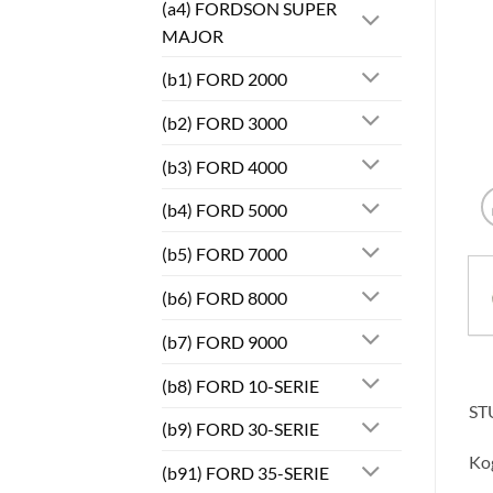
(a4) FORDSON SUPER
MAJOR
(b1) FORD 2000
(b2) FORD 3000
(b3) FORD 4000
(b4) FORD 5000
(b5) FORD 7000
(b6) FORD 8000
(b7) FORD 9000
(b8) FORD 10-SERIE
ST
(b9) FORD 30-SERIE
Ko
(b91) FORD 35-SERIE