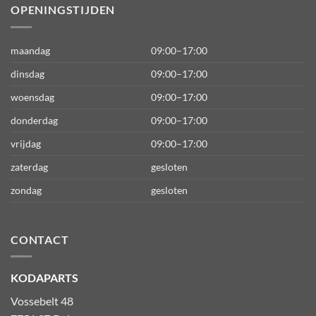
OPENINGSTIJDEN
maandag
09:00–17:00
dinsdag
09:00–17:00
woensdag
09:00–17:00
donderdag
09:00–17:00
vrijdag
09:00–17:00
zaterdag
gesloten
zondag
gesloten
CONTACT
KODAPARTS
Vossebelt 48