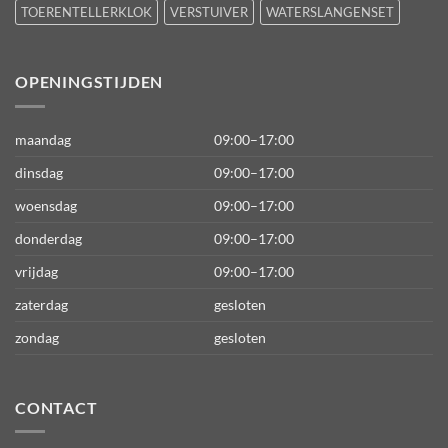
TOERENTELLERKLOK
VERSTUIVER
WATERSLANGENSET
OPENINGSTIJDEN
maandag
09:00–17:00
dinsdag
09:00–17:00
woensdag
09:00–17:00
donderdag
09:00–17:00
vrijdag
09:00–17:00
zaterdag
gesloten
zondag
gesloten
CONTACT