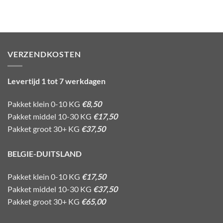
VERZENDKOSTEN
Levertijd 1 tot 7 werkdagen
Pakket klein 0-10 KG
€8,50
Pakket middel 10-30 KG
€17,50
Pakket groot 30+ KG
€37,50
BELGIE-DUITSLAND
Pakket klein 0-10 KG
€17,50
Pakket middel 10-30 KG
€37,50
Pakket groot 30+ KG
€65,00