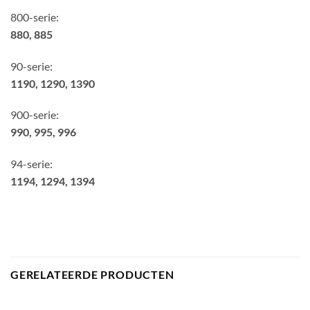
800-serie:
880, 885
90-serie:
1190, 1290, 1390
900-serie:
990, 995, 996
94-serie:
1194, 1294, 1394
GERELATEERDE PRODUCTEN