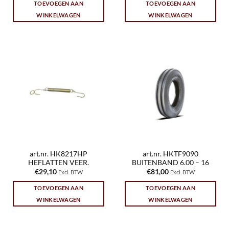
TOEVOEGEN AAN
TOEVOEGEN AAN
WINKELWAGEN
WINKELWAGEN
art.nr. HK8217HP
art.nr. HKTF9090
HEFLATTEN VEER.
BUITENBAND 6.00 – 16
€
29,10
€
81,00
Excl. BTW
Excl. BTW
TOEVOEGEN AAN
TOEVOEGEN AAN
WINKELWAGEN
WINKELWAGEN