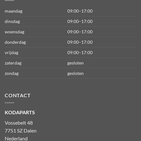
maandag
09:00–17:00
dinsdag
09:00–17:00
woensdag
09:00–17:00
donderdag
09:00–17:00
vrijdag
09:00–17:00
zaterdag
gesloten
zondag
gesloten
CONTACT
KODAPARTS
Vossebelt 48
7751 SZ Dalen
Nederland