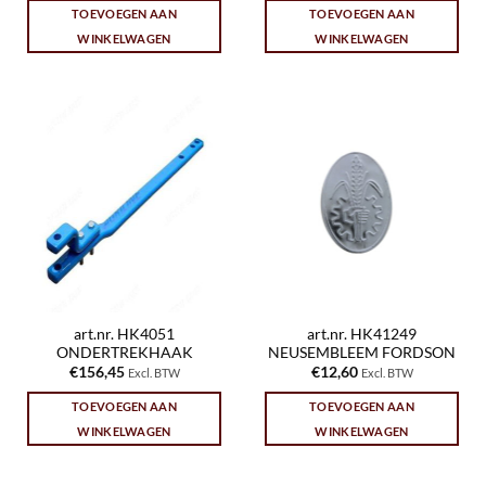
TOEVOEGEN AAN
TOEVOEGEN AAN
WINKELWAGEN
WINKELWAGEN
art.nr. HK4051
art.nr. HK41249
ONDERTREKHAAK
NEUSEMBLEEM FORDSON
€
156,45
€
12,60
Excl. BTW
Excl. BTW
TOEVOEGEN AAN
TOEVOEGEN AAN
WINKELWAGEN
WINKELWAGEN