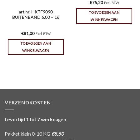
€
75,20
Excl. BTW
art.nr. HKTF9090
TOEVOEGEN AAN
BUITENBAND 6.00 – 16
WINKELWAGEN
€
81,00
Excl. BTW
TOEVOEGEN AAN
WINKELWAGEN
VERZENDKOSTEN
Levertijd 1 tot 7 werkdagen
Pakket klein 0-10 KG
€8,50