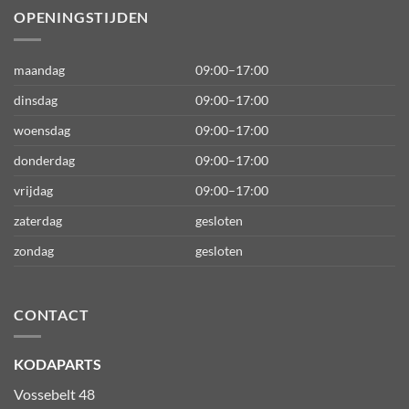
OPENINGSTIJDEN
maandag
09:00–17:00
dinsdag
09:00–17:00
woensdag
09:00–17:00
donderdag
09:00–17:00
vrijdag
09:00–17:00
zaterdag
gesloten
zondag
gesloten
CONTACT
KODAPARTS
Vossebelt 48