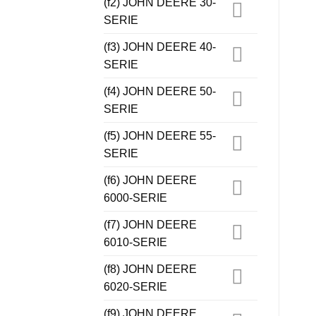
(f2) JOHN DEERE 30-
SERIE
(f3) JOHN DEERE 40-
SERIE
(f4) JOHN DEERE 50-
SERIE
(f5) JOHN DEERE 55-
SERIE
(f6) JOHN DEERE
6000-SERIE
(f7) JOHN DEERE
6010-SERIE
(f8) JOHN DEERE
6020-SERIE
(f9) JOHN DEERE