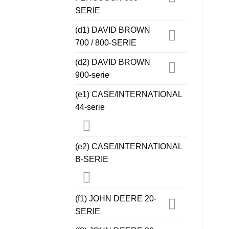
SERIE
(d1) DAVID BROWN
700 / 800-SERIE
(d2) DAVID BROWN
900-serie
(e1) CASE/INTERNATIONAL
44-serie
(e2) CASE/INTERNATIONAL
B-SERIE
(f1) JOHN DEERE 20-
SERIE