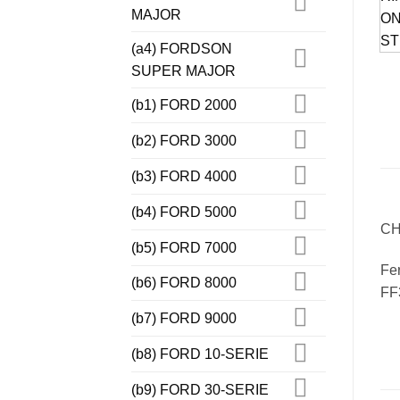
MAJOR
(a4) FORDSON
SUPER MAJOR
(b1) FORD 2000
(b2) FORD 3000
(b3) FORD 4000
(b4) FORD 5000
CH
(b5) FORD 7000
Fe
(b6) FORD 8000
FF
(b7) FORD 9000
(b8) FORD 10-SERIE
(b9) FORD 30-SERIE