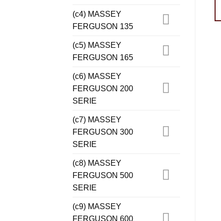
(c4) MASSEY
FERGUSON 135
(c5) MASSEY
FERGUSON 165
(c6) MASSEY
FERGUSON 200
SERIE
(c7) MASSEY
FERGUSON 300
SERIE
(c8) MASSEY
FERGUSON 500
SERIE
(c9) MASSEY
FERGUSON 600