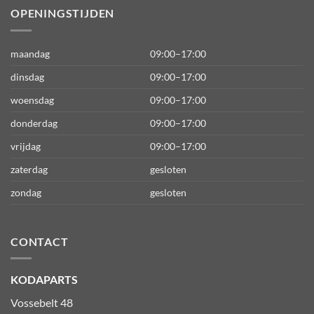
OPENINGSTIJDEN
maandag
09:00–17:00
dinsdag
09:00–17:00
woensdag
09:00–17:00
donderdag
09:00–17:00
vrijdag
09:00–17:00
zaterdag
gesloten
zondag
gesloten
CONTACT
KODAPARTS
Vossebelt 48