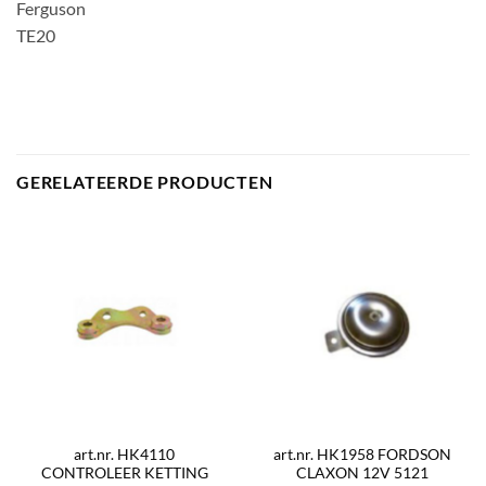
Ferguson
TE20
GERELATEERDE PRODUCTEN
art.nr. HK4110
art.nr. HK1958 FORDSON
CONTROLEER KETTING
CLAXON 12V 5121