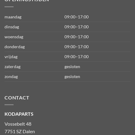
maandag
09:00–17:00
dinsdag
09:00–17:00
woensdag
09:00–17:00
donderdag
09:00–17:00
vrijdag
09:00–17:00
zaterdag
gesloten
zondag
gesloten
CONTACT
KODAPARTS
Vossebelt 48
7751 SZ Dalen