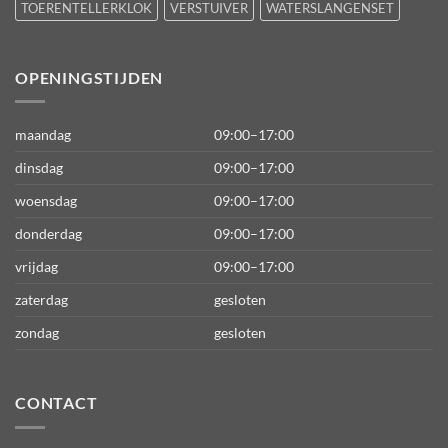
TOERENTELLERKLOK
VERSTUIVER
WATERSLANGENSET
OPENINGSTIJDEN
maandag
09:00–17:00
dinsdag
09:00–17:00
woensdag
09:00–17:00
donderdag
09:00–17:00
vrijdag
09:00–17:00
zaterdag
gesloten
zondag
gesloten
CONTACT