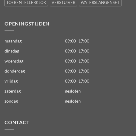
TOERENTELLERKLOK
VERSTUIVER
WATERSLANGENSET
OPENINGSTIJDEN
maandag
09:00–17:00
dinsdag
09:00–17:00
woensdag
09:00–17:00
donderdag
09:00–17:00
vrijdag
09:00–17:00
zaterdag
gesloten
zondag
gesloten
CONTACT